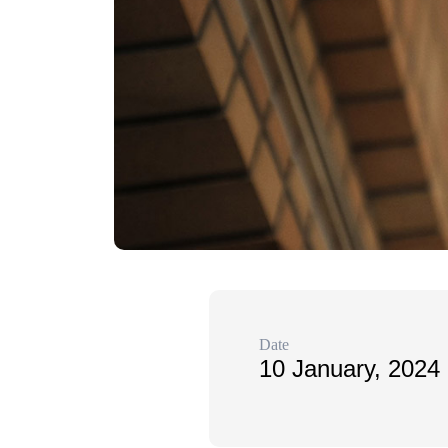
Date
10 January, 2024