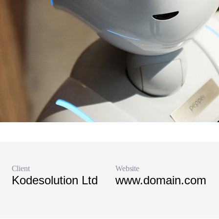
Client
Website
Kodesolution Ltd
www.domain.com