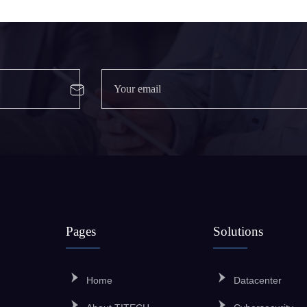
Pages
Solutions
Home
Datacenter