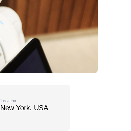
Location
New York, USA